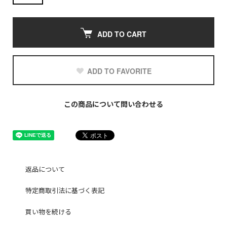
ADD TO CART
ADD TO FAVORITE
この商品について問い合わせる
返品について
特定商取引法に基づく表記
買い物を続ける