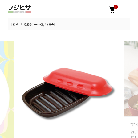
0
TOP
3,000円～3,499円