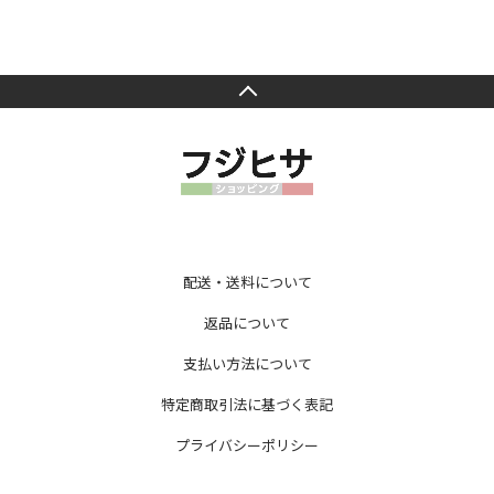
配送・送料について
返品について
支払い方法について
特定商取引法に基づく表記
プライバシーポリシー