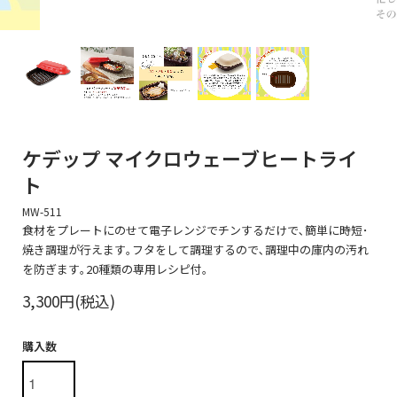
ケデップ マイクロウェーブヒートライ
ト
MW-511
食材をプレートにのせて電子レンジでチンするだけで､簡単に時短･
焼き調理が行えます｡フタをして調理するので､調理中の庫内の汚れ
を防ぎます｡20種類の専用レシピ付｡
3,300円(税込)
購入数