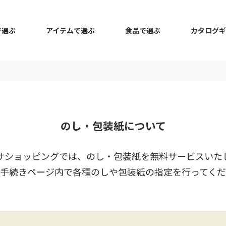
で選ぶ
アイテムで選ぶ
食品で選ぶ
カタログギ
のし・包装紙について
サショッピングでは、のし・包装紙を無料サービスいた
手続きページ内で各種のしや包装紙の指定を行ってく