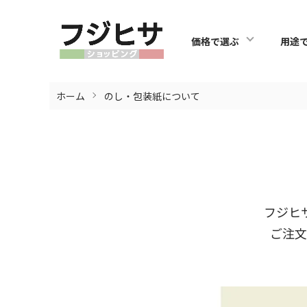
価格で選ぶ
用途
ホーム
のし・包装紙について
フジヒ
ご注文