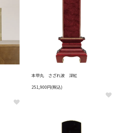
本甲丸 さざれ波 深紅
251,900円(税込)