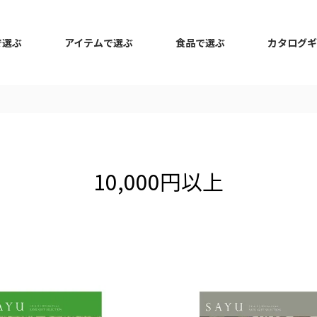
で選ぶ
アイテムで選ぶ
食品で選ぶ
カタログギ
10,000円以上