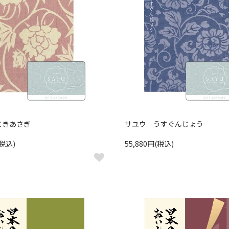
ときあさぎ
サユウ うすぐんじょう
(税込)
55,880円(税込)