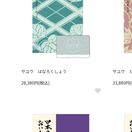
サユウ はなろくしょう
サユウ 
28,380円(税込)
33,880円