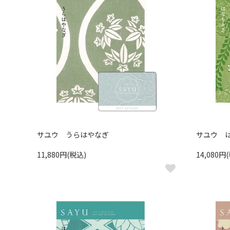
サユウ うらはやなぎ
サユウ 
11,880円(税込)
14,080円