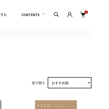
0
フト
CONTENTS
並び替え