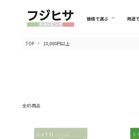
価格で選ぶ
用途
TOP
10,000円以上
全85商品