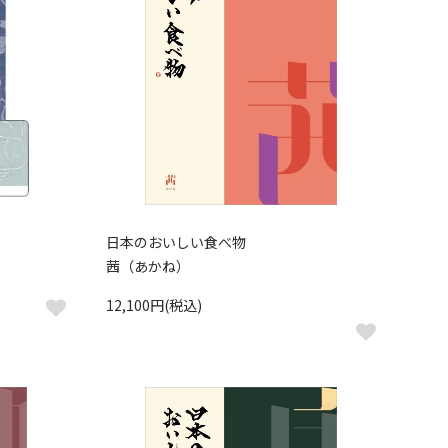
日本のおいしい食べ物
茜（あかね）
12,100円(税込)