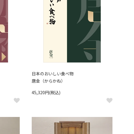
日本のおいしい食べ物
唐金（からかね）
45,320円(税込)