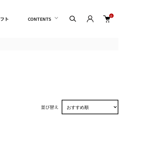
0
フト
CONTENTS
並び替え