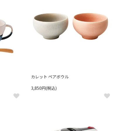
カレット ペアボウル
3,850円(税込)