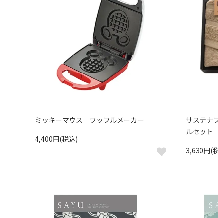
ミッキーマウス ワッフルメーカー
サステナ
ルセット
4,400円(税込)
3,630円(