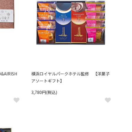
AIRISH
横浜ロイヤルパークホテル監修 【洋菓子
アソートギフト】
3,780円(税込)