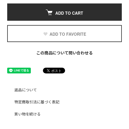
ADD TO CART
ADD TO FAVORITE
この商品について問い合わせる
返品について
特定商取引法に基づく表記
買い物を続ける