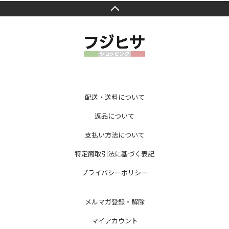
配送・送料について
返品について
支払い方法について
特定商取引法に基づく表記
プライバシーポリシー
メルマガ登録・解除
マイアカウント