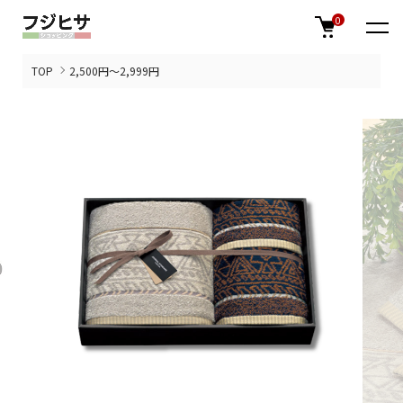
0
TOP
2,500円～2,999円