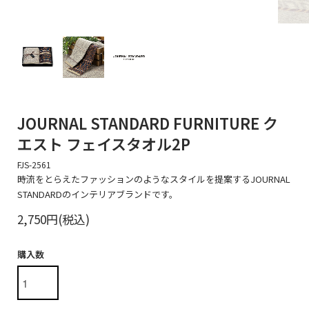
JOURNAL STANDARD FURNITURE ク
エスト フェイスタオル2P
FJS-2561
時流をとらえたファッションのようなスタイルを提案するJOURNAL
STANDARDのインテリアブランドです。
2,750円(税込)
購入数