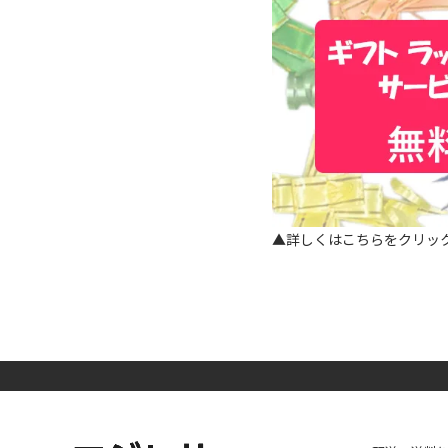
▲詳しくはこちらをクリッ