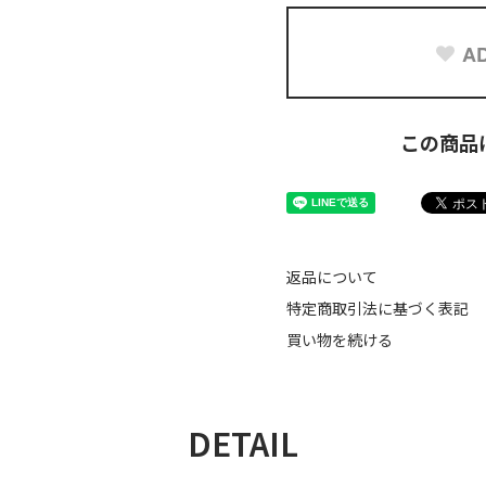
AD
この商品
返品について
特定商取引法に基づく表記
買い物を続ける
DETAIL