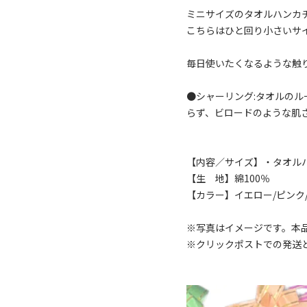
ミニサイズのタオルハンカ
こちらはひと回り小さいサ
毎日使いたくなるような触
●シャーリング:タオルの
らず、ビロードのような肌
【内容／サイズ】・タオルハン
【生 地】綿100％
【カラー】イエロー/ピンク
※写真はイメージです。本
※クリックポストでの発送