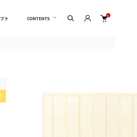
0
フト
CONTENTS