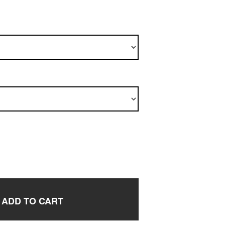
ADD TO CART