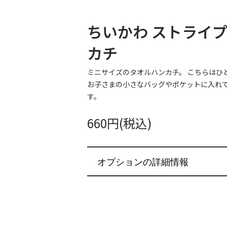
ちいかわ ストライプ
カチ
ミニサイズのタオルハンカチ。 こちらはひ
お子さまの小さなバッグやポケットに入れ
す。
660円(税込)
オプションの詳細情報