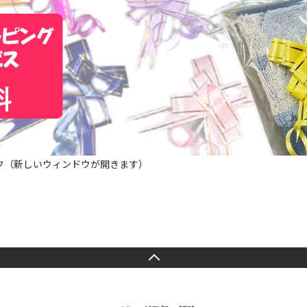
ク（新しいウィンドウが開きます）