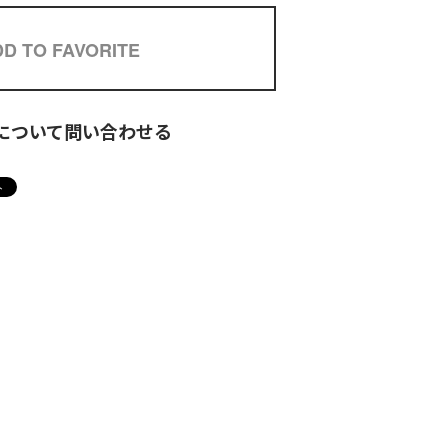
D TO FAVORITE
について問い合わせる