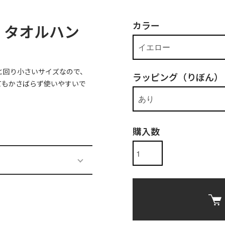
カラー
 タオルハン
と回り小さいサイズなので、
ラッピング（りぼん）
てもかさばらず使いやすいで
購入数