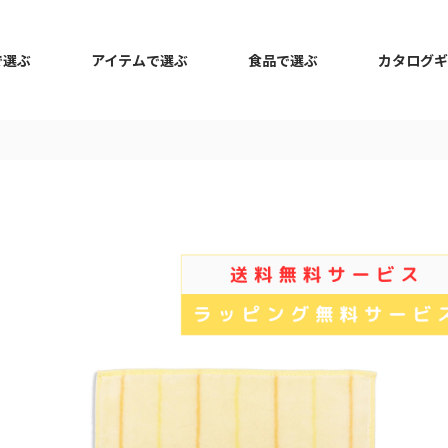
で選ぶ
アイテムで選ぶ
食品で選ぶ
カタログギ