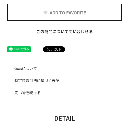
ADD TO FAVORITE
この商品について問い合わせる
返品について
特定商取引法に基づく表記
買い物を続ける
DETAIL