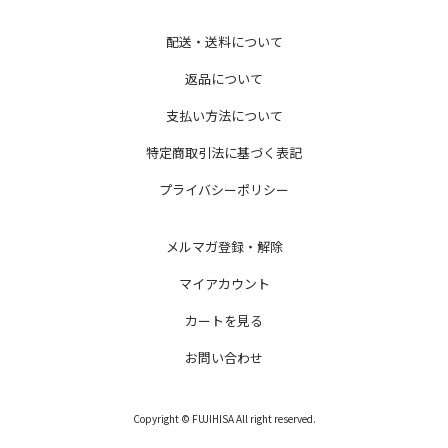
配送・送料について
返品について
支払い方法について
特定商取引法に基づく表記
プライバシーポリシー
メルマガ登録・解除
マイアカウント
カートを見る
お問い合わせ
Copyright © FUJIHISA All right reserved.