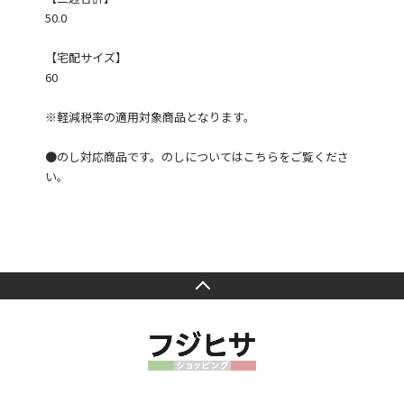
50.0
【宅配サイズ】
60
※軽減税率の適用対象商品となります。
●のし対応商品です。
のしについてはこちらをご覧くださ
い。