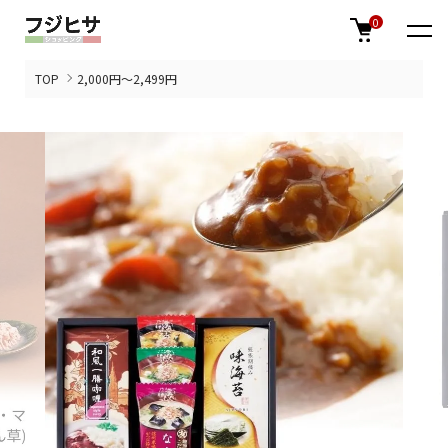
0
TOP
2,000円～2,499円