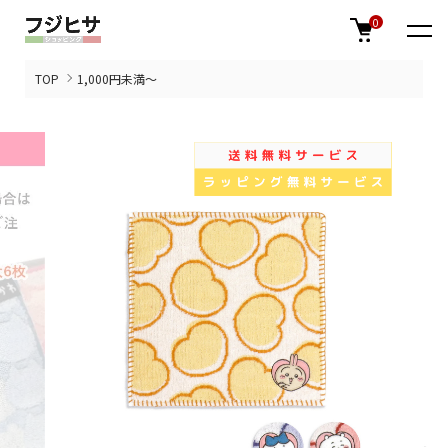
0
TOP
1,000円未満～