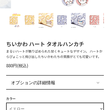
ちいかわ ハート タオルハンカチ
まるいハートが散りばめられた甘くキュートなデザイン。 ハートか
らぴょこっと飛び出したちいかわたちの笑顔がとても可愛いです。
880円(税込)
オプションの詳細情報
カラー