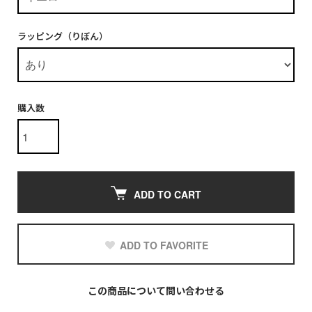
ラッピング（りぼん）
購入数
ADD TO CART
ADD TO FAVORITE
この商品について問い合わせる