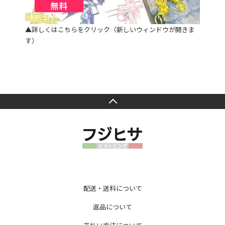
▲詳しくはこちらをクリック（新しいウィンドウが開きま
す）
配送・送料について
返品について