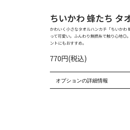
ちいかわ 蜂たち タ
かわいく小さなタオルハンカチ「ちいかわ 
って可愛い。ふんわり無撚糸で触り心地◎
ントにもおすすめ。
770円(税込)
オプションの詳細情報