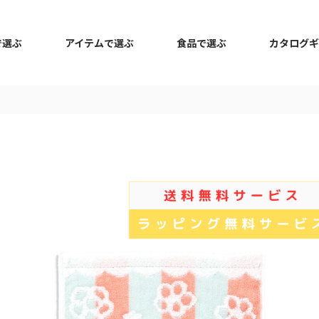
で選ぶ
アイテムで選ぶ
食品で選ぶ
カタログギ