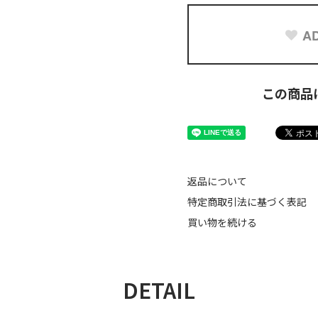
AD
この商品
返品について
特定商取引法に基づく表記
買い物を続ける
DETAIL