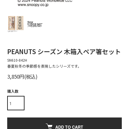
PEANUTS シーズン 木箱入ペア箸セット
SN610-842H
春夏秋冬の季節感を表現したシリーズです。
3,850円(税込)
購入数
ADD TO CART