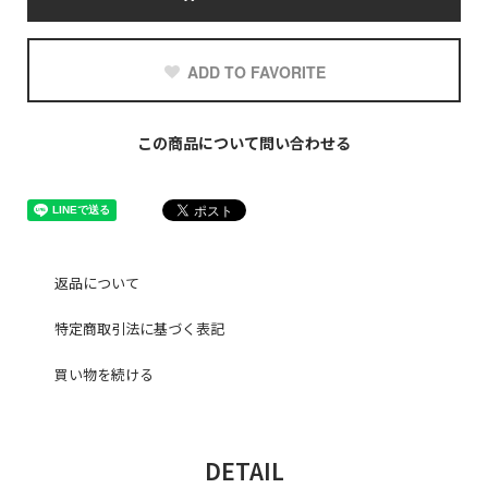
ADD TO FAVORITE
この商品について問い合わせる
返品について
特定商取引法に基づく表記
買い物を続ける
DETAIL