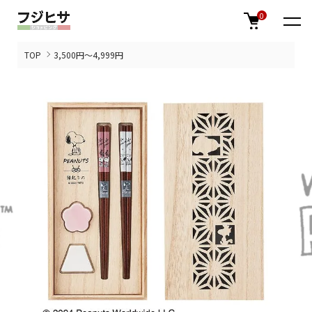
0
TOP
3,500円～4,999円