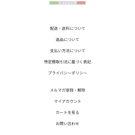
配送・送料について
返品について
支払い方法について
特定商取引法に基づく表記
プライバシーポリシー
メルマガ登録・解除
マイアカウント
カートを見る
お問い合わせ