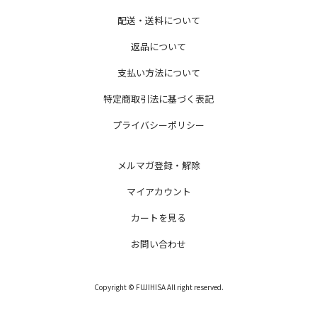
配送・送料について
返品について
支払い方法について
特定商取引法に基づく表記
プライバシーポリシー
メルマガ登録・解除
マイアカウント
カートを見る
お問い合わせ
Copyright © FUJIHISA All right reserved.