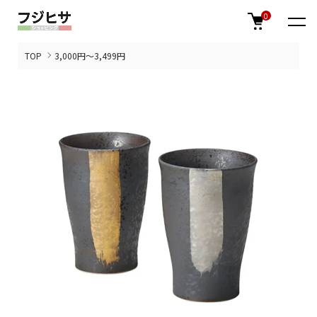
0
TOP
3,000円～3,499円