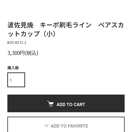
波佐見焼 キーポ刷毛ライン ペアスカ
ットカップ（小）
B35-8571-1
3,300円(税込)
購入数
ADD TO CART
ADD TO FAVORITE