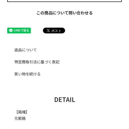
この商品について問い合わせる
返品について
特定商取引法に基づく表記
買い物を続ける
DETAIL
【箱種】
化粧箱