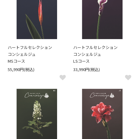
ハートフルセレクション
ハートフルセレクション
コンシェルジュ
コンシェルジュ
MSコース
LSコース
55,990円(税込)
33,990円(税込)