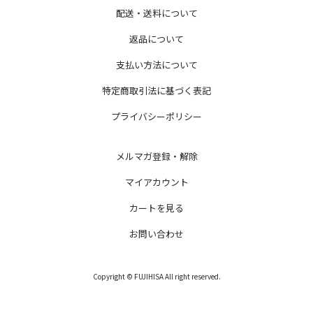
配送・送料について
返品について
支払い方法について
特定商取引法に基づく表記
プライバシーポリシー
メルマガ登録・解除
マイアカウント
カートを見る
お問い合わせ
Copyright © FUJIHISA All right reserved.