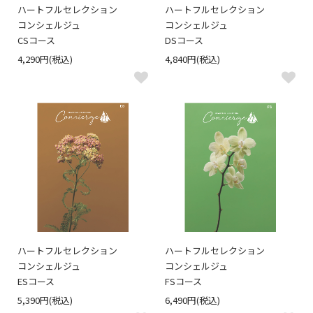
ハートフルセレクション
ハートフルセレクション
コンシェルジュ
コンシェルジュ
CSコース
DSコース
4,290円(税込)
4,840円(税込)
ハートフルセレクション
ハートフルセレクション
コンシェルジュ
コンシェルジュ
ESコース
FSコース
5,390円(税込)
6,490円(税込)