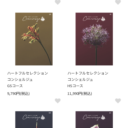
ハートフルセレクション
ハートフルセレクション
コンシェルジュ
コンシェルジュ
GSコース
HSコース
9,790円(税込)
11,990円(税込)