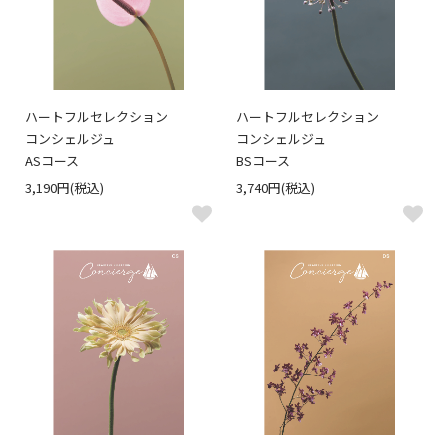
ハートフルセレクション
ハートフルセレクション
コンシェルジュ
コンシェルジュ
ASコース
BSコース
3,190円(税込)
3,740円(税込)