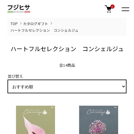
0
TOP
カタログギフト
ハートフルセレクション コンシェルジュ
ハートフルセレクション コンシェルジュ
全14商品
並び替え