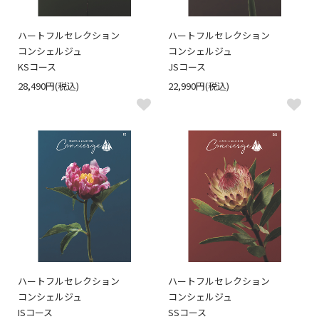
ハートフルセレクション
ハートフルセレクション
コンシェルジュ
コンシェルジュ
KSコース
JSコース
28,490円(税込)
22,990円(税込)
ハートフルセレクション
ハートフルセレクション
コンシェルジュ
コンシェルジュ
ISコース
SSコース