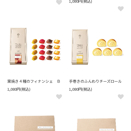
1,080円(税込)
窯焼き４種のフィナンシェ Ｂ
手巻きのふんわりチーズロール
1,080円(税込)
1,080円(税込)