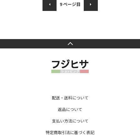
9
ページ目
配送・送料について
返品について
支払い方法について
特定商取引法に基づく表記