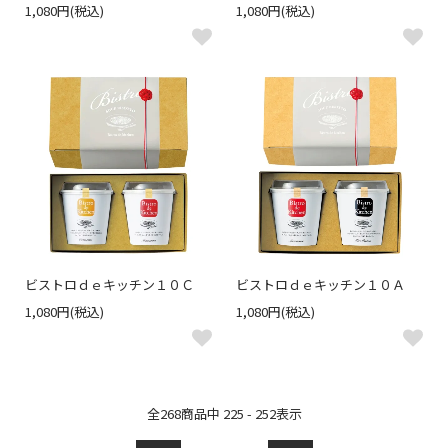
1,080円(税込)
1,080円(税込)
ビストロｄｅキッチン１０Ｃ
ビストロｄｅキッチン１０Ａ
1,080円(税込)
1,080円(税込)
全
268
商品中
225 - 252
表示