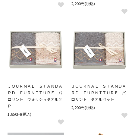
2,200円(税込)
ＪＯＵＲＮＡＬ ＳＴＡＮＤＡ
ＪＯＵＲＮＡＬ ＳＴＡＮＤＡ
ＲＤ ＦＵＲＮＩＴＵＲＥ パ
ＲＤ ＦＵＲＮＩＴＵＲＥ パ
ロサント ウォッシュタオル２
ロサント タオルセット
Ｐ
2,200円(税込)
1,650円(税込)