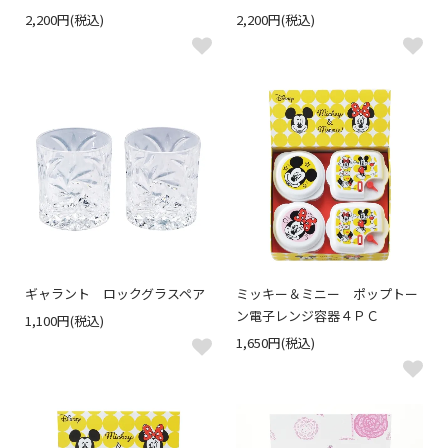
2,200円(税込)
2,200円(税込)
ギャラント ロックグラスペア
ミッキー＆ミニー ポップトー
ン電子レンジ容器４ＰＣ
1,100円(税込)
1,650円(税込)