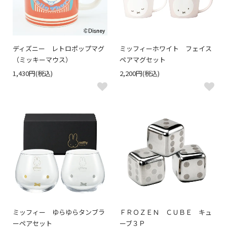
ディズニー レトロポップマグ
ミッフィーホワイト フェイス
（ミッキーマウス）
ペアマグセット
1,430円(税込)
2,200円(税込)
ミッフィー ゆらゆらタンブラ
ＦＲＯＺＥＮ ＣＵＢＥ キュ
ーペアセット
ーブ３Ｐ