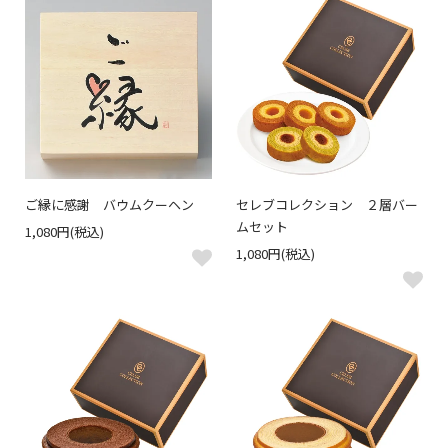
ご縁に感謝 バウムクーヘン
セレブコレクション ２層バー
ムセット
1,080円(税込)
1,080円(税込)