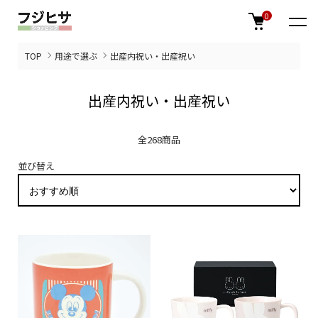
0
TOP
用途で選ぶ
出産内祝い・出産祝い
出産内祝い・出産祝い
全268商品
並び替え