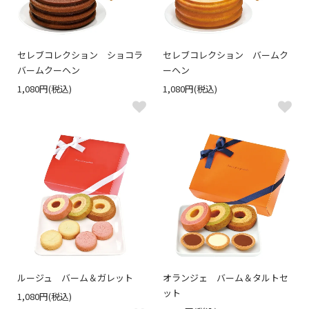
セレブコレクション ショコラ
セレブコレクション バームク
バームクーヘン
ーヘン
1,080円(税込)
1,080円(税込)
ルージュ バーム＆ガレット
オランジェ バーム＆タルトセ
ット
1,080円(税込)