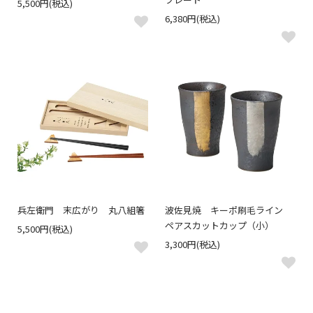
5,500円(税込)
6,380円(税込)
兵左衛門 末広がり 丸八組箸
波佐見焼 キーポ刷毛ライン
ペアスカットカップ（小）
5,500円(税込)
3,300円(税込)