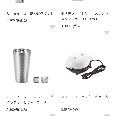
Ｃｈｅｅｒｓ 飲み比べセット
燕研磨ファクトリー ステンレ
スタンブラー３００ｍｌ
3,300円(税込)
3,300円(税込)
ＦＲＯＺＥＮ ＣＵＢＥ 二重
ＭＩＦＦＹ パンケーキメーカ
タンブラー＆キューブ２Ｐ
ー
3,300円(税込)
3,850円(税込)