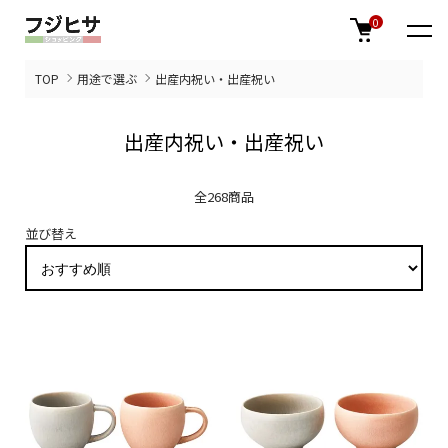
0
TOP
用途で選ぶ
出産内祝い・出産祝い
出産内祝い・出産祝い
全268商品
並び替え