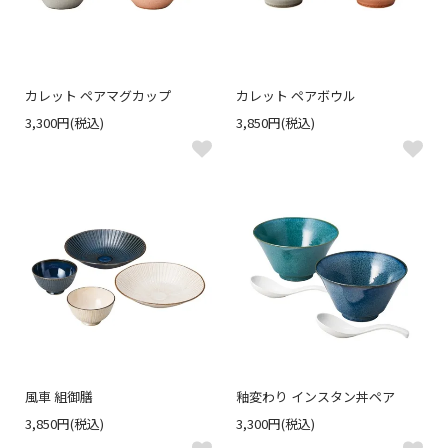
カレット ペアマグカップ
カレット ペアボウル
3,300円(税込)
3,850円(税込)
風車 組御膳
釉変わり インスタン丼ペア
3,850円(税込)
3,300円(税込)