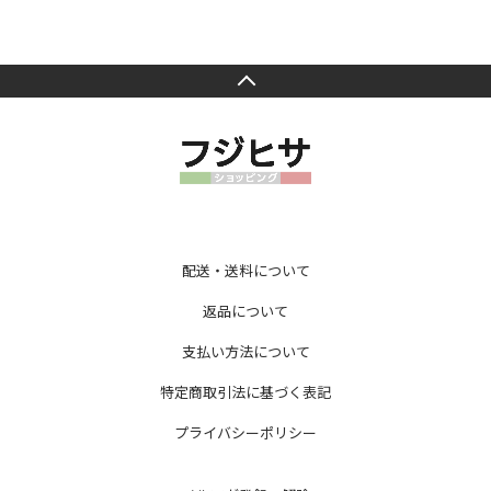
配送・送料について
返品について
支払い方法について
特定商取引法に基づく表記
プライバシーポリシー