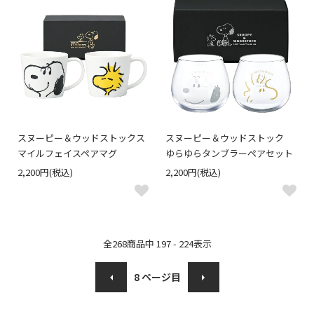
スヌーピー＆ウッドストックス
スヌーピー＆ウッドストック
マイルフェイスペアマグ
ゆらゆらタンブラーペアセット
2,200円(税込)
2,200円(税込)
全
268
商品中
197 - 224
表示
8
ページ目