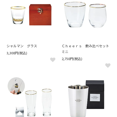
シャルマン グラス
Ｃｈｅｅｒｓ 飲み比べセット
ミニ
3,300円(税込)
2,750円(税込)