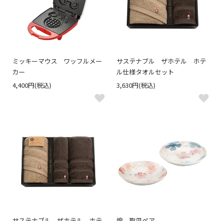
ミッキーマウス ワッフルメー
サステナブル ザホテル ホテ
カー
ル仕様タオルセット
4,400円(税込)
3,630円(税込)
サステナブル ザホテル ホテ
煌 取皿ペア