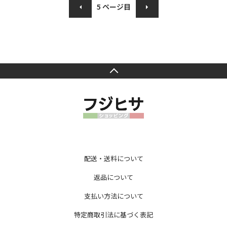
5
ページ目
配送・送料について
返品について
支払い方法について
特定商取引法に基づく表記