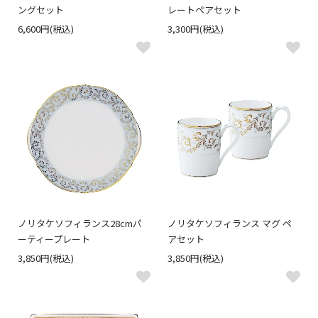
ングセット
レートペアセット
6,600円(税込)
3,300円(税込)
ノリタケソフィランス28cmパ
ノリタケソフィランス マグ ペ
ーティープレート
アセット
3,850円(税込)
3,850円(税込)