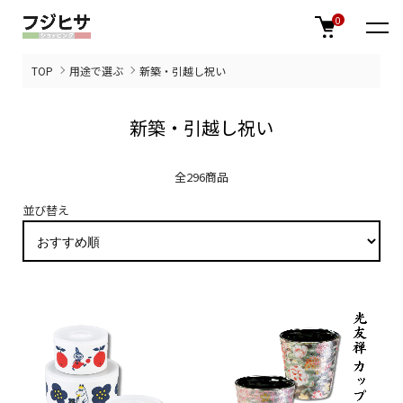
0
TOP
用途で選ぶ
新築・引越し祝い
新築・引越し祝い
全296商品
並び替え