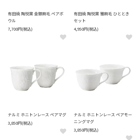
有田焼 陶悦窯 金銀刷毛 ペアボ
有田焼 陶悦窯 雅刷毛 ひととき
ウル
セット
7,700円(税込)
4,950円(税込)
ナルミ ホニトンレース ペアマグ
ナルミ ホニトンレース ペアモー
ニングマグ
3,850円(税込)
3,850円(税込)