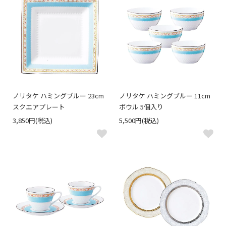
ノリタケ ハミングブルー 23cm
ノリタケ ハミングブルー 11cm
スクエアプレート
ボウル 5個入り
3,850円(税込)
5,500円(税込)