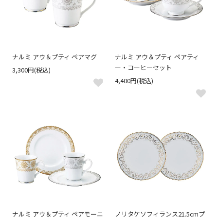
ナルミ アウ＆プティ ペアマグ
ナルミ アウ＆プティ ペアティ
ー・コーヒーセット
3,300円(税込)
4,400円(税込)
ナルミ アウ＆プティ ペアモーニ
ノリタケソフィランス21.5cmプ