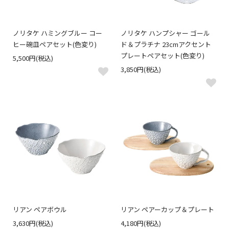
ノリタケ ハミングブルー コー
ノリタケ ハンプシャー ゴール
ヒー碗皿ペアセット(色変り)
ド＆プラチナ 23cmアクセント
プレートペアセット(色変り)
5,500円(税込)
3,850円(税込)
リアン ペアボウル
リアン ペアーカップ＆プレート
3,630円(税込)
4,180円(税込)