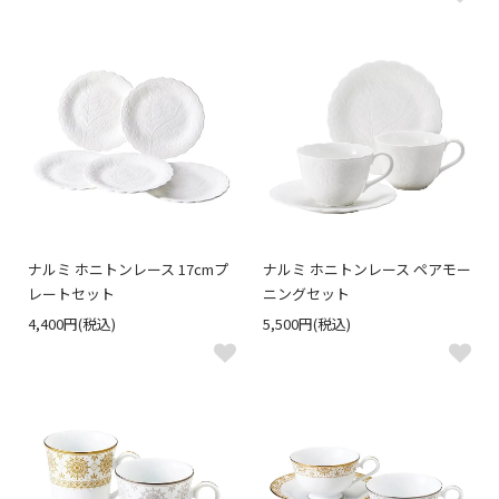
ナルミ ホニトンレース 17cmプ
ナルミ ホニトンレース ペアモー
レートセット
ニングセット
4,400円(税込)
5,500円(税込)