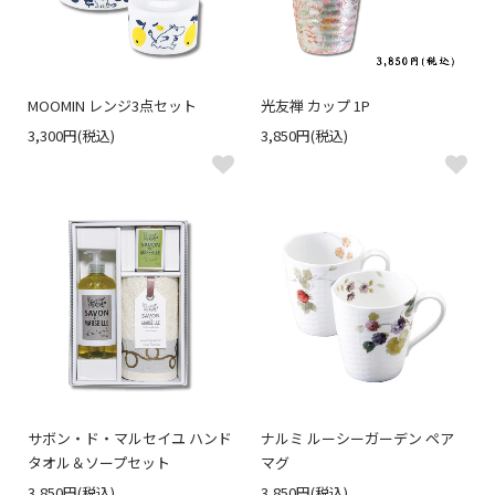
MOOMIN レンジ3点セット
光友禅 カップ 1P
3,300円(税込)
3,850円(税込)
サボン・ド・マルセイユ ハンド
ナルミ ルーシーガーデン ペア
タオル＆ソープセット
マグ
3,850円(税込)
3,850円(税込)