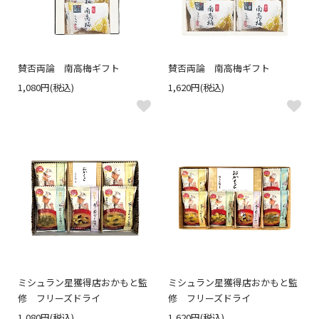
賛否両論 南高梅ギフト
賛否両論 南高梅ギフト
1,080円(税込)
1,620円(税込)
ミシュラン星獲得店おかもと監
ミシュラン星獲得店おかもと監
修 フリーズドライ
修 フリーズドライ
1,080円(税込)
1,620円(税込)