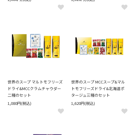
世界のスープ マルトモフリーズ
世界のスープ MCCスープ&マル
ドライ&MCCクラムチャウダー
トモフリーズドライ&北海道ポ
二種のセット
タージュ三種のセット
1,080円(税込)
1,620円(税込)