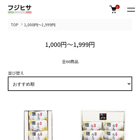
0
TOP
1,000円～1,999円
1,000円～1,999円
全66商品
並び替え