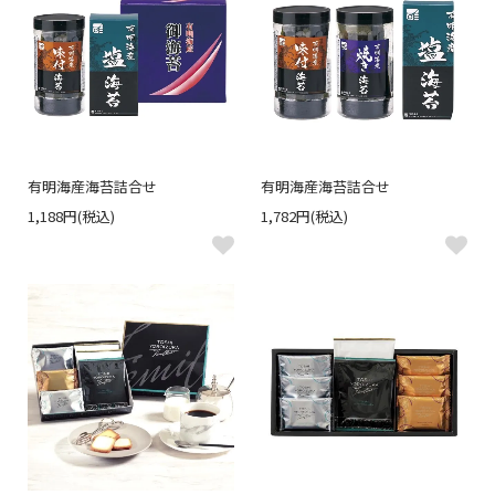
有明海産海苔詰合せ
有明海産海苔詰合せ
1,188円(税込)
1,782円(税込)