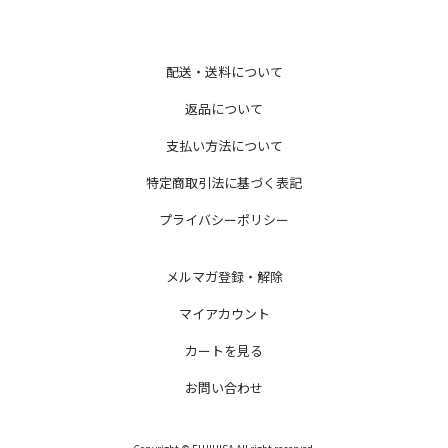
配送・送料について
返品について
支払い方法について
特定商取引法に基づく表記
プライバシーポリシー
メルマガ登録・解除
マイアカウント
カートを見る
お問い合わせ